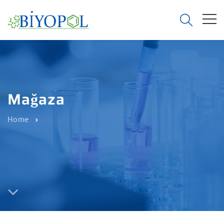
Mağaza
Home