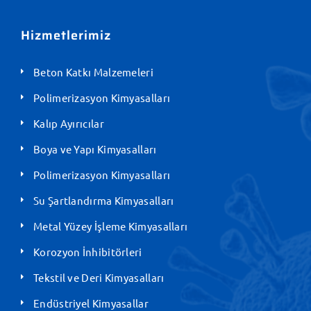
Hizmetlerimiz
Beton Katkı Malzemeleri
Polimerizasyon Kimyasalları
Kalıp Ayırıcılar
Boya ve Yapı Kimyasalları
Polimerizasyon Kimyasalları
Su Şartlandırma Kimyasalları
Metal Yüzey İşleme Kimyasalları
Korozyon İnhibitörleri
Tekstil ve Deri Kimyasalları
Endüstriyel Kimyasallar