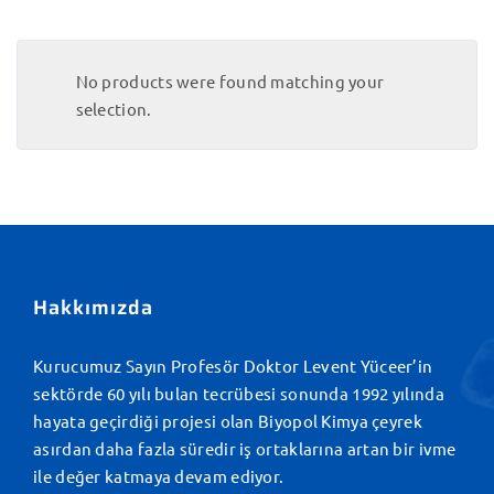
No products were found matching your
selection.
Hakkımızda
Kurucumuz Sayın Profesör Doktor Levent Yüceer’in
sektörde 60 yılı bulan tecrübesi sonunda 1992 yılında
hayata geçirdiği projesi olan Biyopol Kimya çeyrek
asırdan daha fazla süredir iş ortaklarına artan bir ivme
ile değer katmaya devam ediyor.