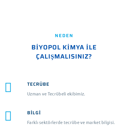
NEDEN
BİYOPOL KİMYA İLE
ÇALIŞMALISINIZ?
TECRÜBE
Uzman ve Tecrübeli ekibimiz.
BİLGİ
Farklı sektörlerde tecrübe ve market bilgisi.