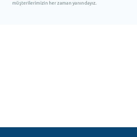
müşterilerimizin her zaman yanındayız.