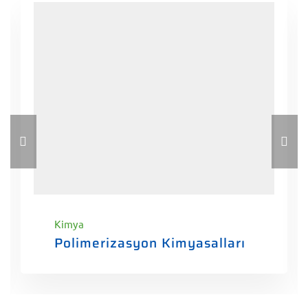
Kimya
Polimerizasyon Kimyasalları