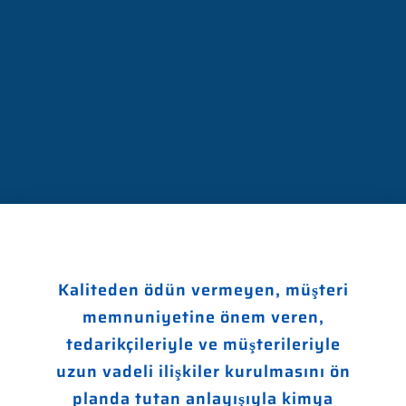
Kaliteden ödün vermeyen, müşteri
memnuniyetine önem veren,
tedarikçileriyle ve müşterileriyle
uzun vadeli ilişkiler kurulmasını ön
planda tutan anlayışıyla kimya