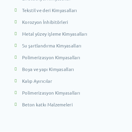
Tekstil ve deri Kimyasalları
Korozyon İnhibitörleri
Metal yüzey işleme Kimyasalları
Su şartlandırma Kimyasalları
Polimerizasyon Kimyasalları
Boya ve yapı Kimyasalları
Kalıp Ayırıcılar
Polimerizasyon Kimyasalları
Beton katkı Malzemeleri