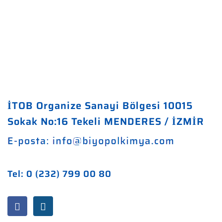
İTOB Organize Sanayi Bölgesi 10015
Sokak No:16 Tekeli MENDERES / İZMİR
Tel: 0 (232) 799 00 80