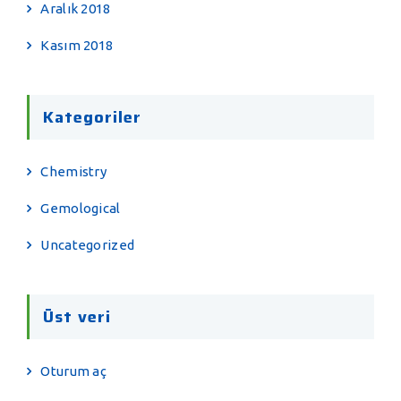
Aralık 2018
Kasım 2018
Kategoriler
Chemistry
Gemological
Uncategorized
Üst veri
Oturum aç