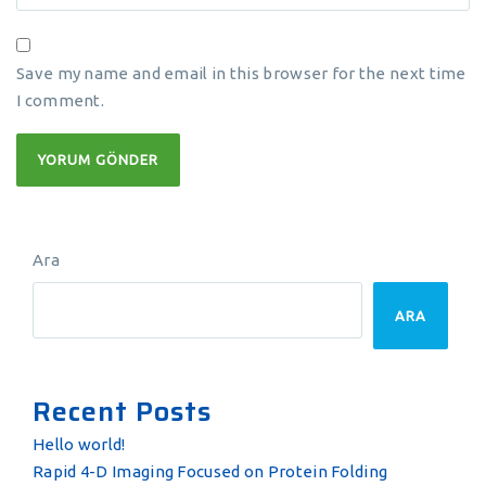
Save my name and email in this browser for the next time
I comment.
Ara
ARA
Recent Posts
Hello world!
Rapid 4-D Imaging Focused on Protein Folding