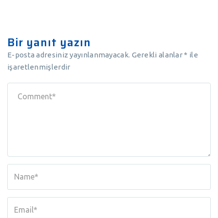
Bir yanıt yazın
E-posta adresiniz yayınlanmayacak.
Gerekli alanlar
*
ile
işaretlenmişlerdir